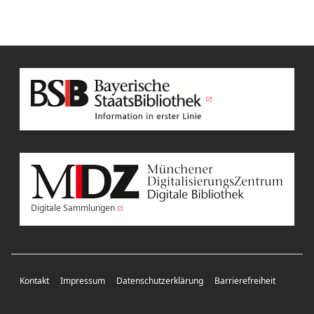
Digitale Sammlungen
Kontakt
Impressum
Datenschutzerklärung
Barrierefreiheit