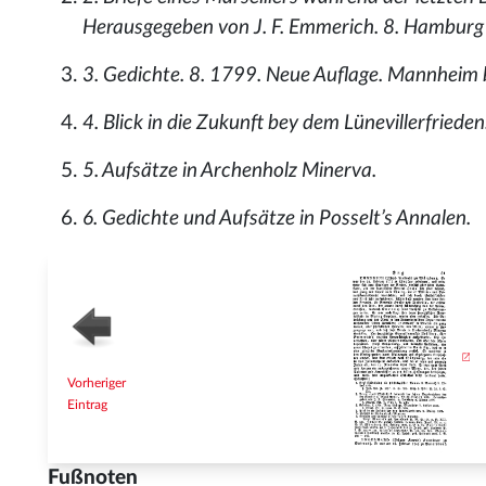
Herausgegeben von J. F. Emmerich. 8. Hamburg 
3. Gedichte. 8. 1799. Neue Auflage. Mannheim b
4. Blick in die Zukunft bey dem Lünevillerfriede
5. Aufsätze in Archenholz Minerva.
6. Gedichte und Aufsätze in Posselt’s Annalen.
Vorheriger
Eintrag
Fußnoten