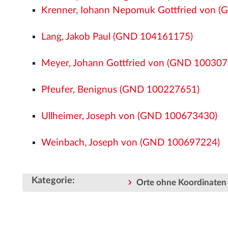
Krenner, Iohann Nepomuk Gottfried von 
Lang, Jakob Paul (GND 104161175)
Meyer, Johann Gottfried von (GND 100307
Pfeufer, Benignus (GND 100227651)
Ullheimer, Joseph von (GND 100673430)
Weinbach, Joseph von (GND 100697224)
Kategorie
:
Orte ohne Koordinaten