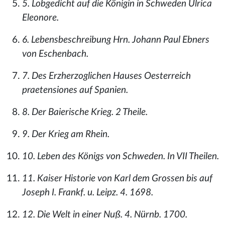
5. Lobgedicht auf die Königin in Schweden Ulrica
Eleonore.
6. Lebensbeschreibung Hrn. Johann Paul Ebners
von Eschenbach.
7. Des Erzherzoglichen Hauses Oesterreich
praetensiones auf Spanien.
8. Der Baierische Krieg. 2 Theile.
9. Der Krieg am Rhein.
10. Leben des Königs von Schweden. In VII Theilen.
11. Kaiser Historie von Karl dem Grossen bis auf
Joseph I. Frankf. u. Leipz. 4. 1698.
12. Die Welt in einer Nuß. 4. Nürnb. 1700.