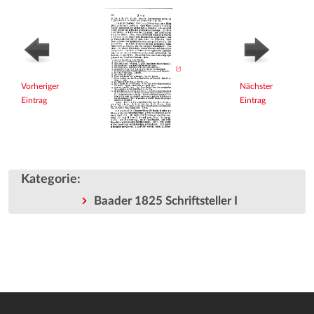
Vorheriger
Nächster
Eintrag
Eintrag
Kategorie
:
Baader 1825 Schriftsteller I