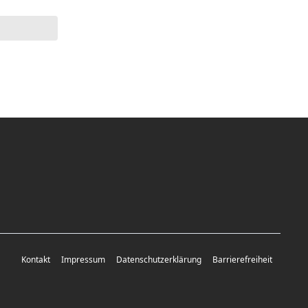
Kontakt
Impressum
Datenschutzerklärung
Barrierefreiheit