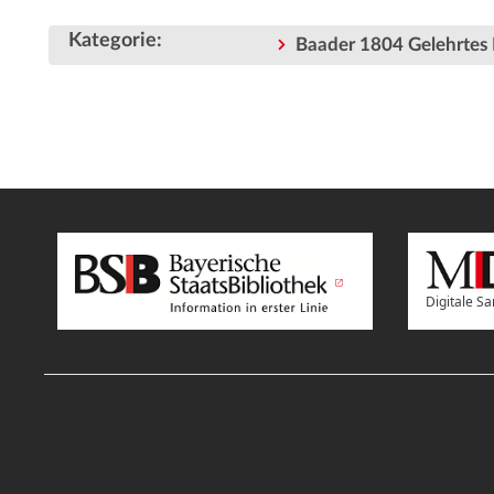
Kategorie
:
Baader 1804 Gelehrtes 
Digitale 