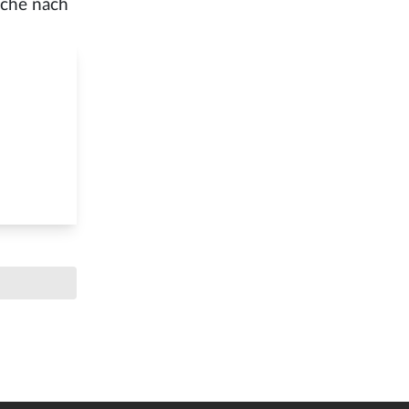
iche nach