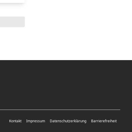
Kontakt
Impressum
Datenschutzerklärung
Barrierefreiheit