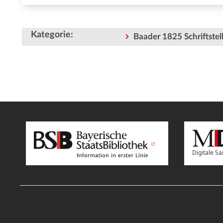
Kategorie
:
Baader 1825 Schriftstell
Digitale 