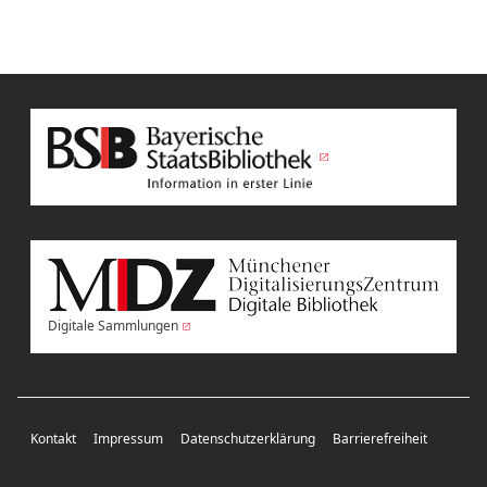
Digitale Sammlungen
Kontakt
Impressum
Datenschutzerklärung
Barrierefreiheit