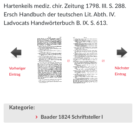
Hartenkeils mediz. chir. Zeitung 1798. III. S. 288.
Ersch Handbuch der teutschen Lit. Abth. IV.
Ladvocats Handwörterbuch B. IX. S. 613.
Nächster
Vorheriger
Eintrag
Eintrag
Kategorie
:
Baader 1824 Schriftsteller I