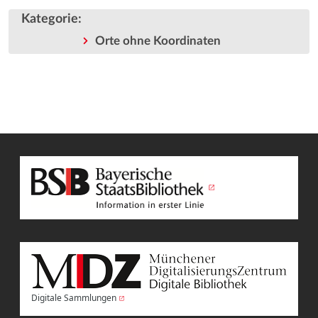
Kategorie
:
Orte ohne Koordinaten
Digitale Sammlungen