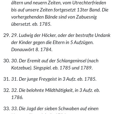
ältern und neuern Zeiten, vom Utrechterfrieden
bis auf unsere Zeiten fortgesetzt 13ter Band. Die
vorhergehenden Bände sind von Zabuesnig
übersetzt. eb. 1785.
29. Ludwig der Höcker, oder der bestrafte Undank
der Kinder gegen die Eltern in 5 Aufzügen.
Donauwört 8. 1784.
30. Der Eremit auf der Schlangeninsel (nach
Kotzebue). Singspiel. eb. 1785 und 1789.
31. Der junge Freygeist in 3 Aufz. eb. 1785.
32. Die belohnte Mildthätigkeit, in 3 Aufz. eb.
1786.
33. Die Jagd der sieben Schwaben auf einen