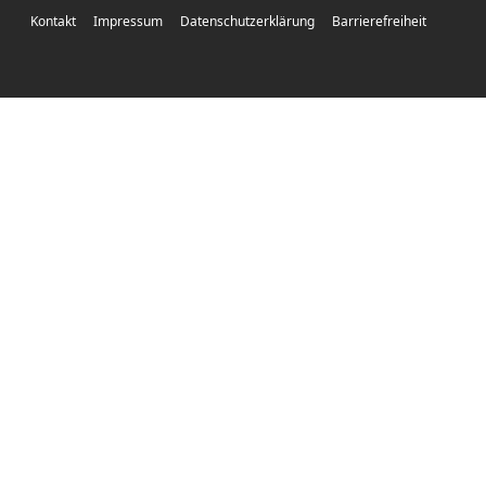
Kontakt
Impressum
Datenschutzerklärung
Barrierefreiheit