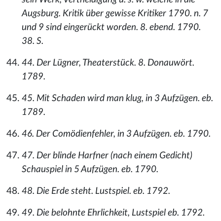
Augsburg. Kritik über gewisse Kritiker 1790. n. 7
und 9 sind eingerückt worden. 8. ebend. 1790.
38. S.
44. Der Lügner, Theaterstück. 8. Donauwört.
1789.
45. Mit Schaden wird man klug, in 3 Aufzügen. eb.
1789.
46. Der Comödienfehler, in 3 Aufzügen. eb. 1790.
47. Der blinde Harfner (nach einem Gedicht)
Schauspiel in 5 Aufzügen. eb. 1790.
48. Die Erde steht. Lustspiel. eb. 1792.
49. Die belohnte Ehrlichkeit, Lustspiel eb. 1792.