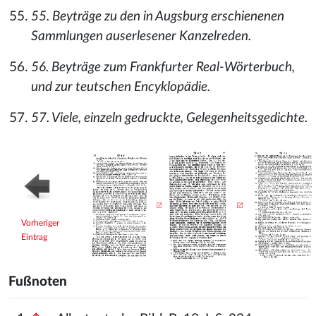
55. Beyträge zu den in Augsburg erschienenen
Sammlungen auserlesener Kanzelreden.
56. Beyträge zum Frankfurter Real-Wörterbuch,
und zur teutschen Encyklopädie.
57. Viele, einzeln gedruckte, Gelegenheitsgedichte.
Vorheriger
Eintrag
Fußnoten