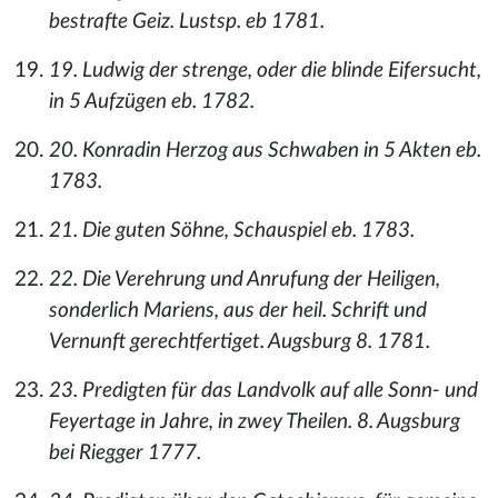
bestrafte Geiz. Lustsp. eb 1781.
19. Ludwig der strenge, oder die blinde Eifersucht,
in 5 Aufzügen eb. 1782.
20. Konradin Herzog aus Schwaben in 5 Akten eb.
1783.
21. Die guten Söhne, Schauspiel eb. 1783.
22. Die Verehrung und Anrufung der Heiligen,
sonderlich Mariens, aus der heil. Schrift und
Vernunft gerechtfertiget. Augsburg 8. 1781.
23. Predigten für das Landvolk auf alle Sonn- und
Feyertage in Jahre, in zwey Theilen. 8. Augsburg
bei Riegger 1777.