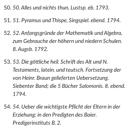
50. Alles und nichts thun, Lustsp. eb. 1793.
51. Pyramus und Thispe, Singspiel. ebend. 1794.
52. Anfangsgründe der Mathematik und Algebra,
zum Gebrauche der höhern und niedern Schulen.
8. Augsb. 1792.
53. Die göttliche heil. Schrift des Alt und N.
Testaments, latein. und teutsch. Fortsetzung der
von Heinr. Braun gelieferten Uebersetzung.
Siebenter Band; die 5 Bücher Salomonis. 8. ebend.
1794.
54. Ueber die wichtigste Pflicht der Eltern in der
Erziehung; in den Predigten des Baier.
Predigerinstituts B. 2.