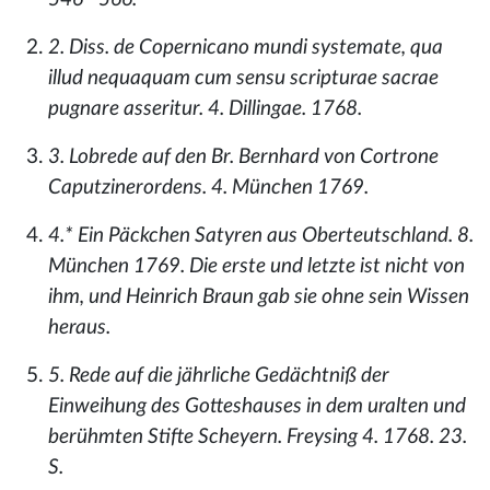
2. Diss. de Copernicano mundi systemate, qua
illud nequaquam cum sensu scripturae sacrae
pugnare asseritur. 4. Dillingae. 1768.
3. Lobrede auf den Br. Bernhard von Cortrone
Caputzinerordens. 4. München 1769.
4.* Ein Päckchen Satyren aus Oberteutschland. 8.
München 1769. Die erste und letzte ist nicht von
ihm, und Heinrich Braun gab sie ohne sein Wissen
heraus.
5. Rede auf die jährliche Gedächtniß der
Einweihung des Gotteshauses in dem uralten und
berühmten Stifte Scheyern. Freysing 4. 1768. 23.
S.