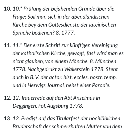
10.* Prüfung der bejahenden Gründe über die
Frage: Soll man sich in der abendländischen
Kirche bey dem Gottesdienste der lateinischen
Sprache bedienen? 8. 1777.
11.* Der erste Schritt zur künftigen Vereinigung
der katholischen Kirche, gewagt, fast wird man es
nicht glauben, von einem Mönche. 8. München
1778. Nachgedrukt zu Wallerstein 1778. Steht
auch in B. V. der actor. hist. eccles. nostr. temp.
und in Herwigs Journal, nebst einer Parodie.
12. Trauerrede auf den Abt Anselmus in
Deggingen. Fol. Augsburg 1778.
13. Predigt auf das Titularfest der hochlöblichen
Bruderschaft der schmerzhaften Mutter von dem