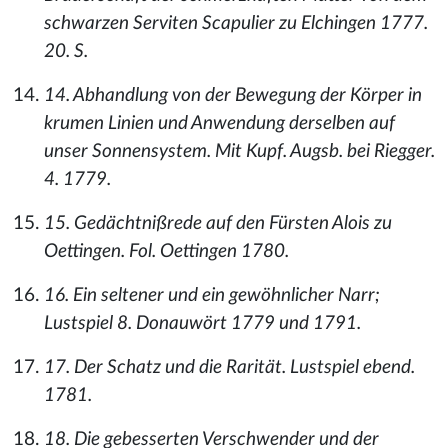
schwarzen Serviten Scapulier zu Elchingen 1777.
20. S.
14. Abhandlung von der Bewegung der Körper in
krumen Linien und Anwendung derselben auf
unser Sonnensystem. Mit Kupf. Augsb. bei Riegger.
4. 1779.
15. Gedächtnißrede auf den Fürsten Alois zu
Oettingen. Fol. Oettingen 1780.
16. Ein seltener und ein gewöhnlicher Narr;
Lustspiel 8. Donauwört 1779 und 1791.
17. Der Schatz und die Rarität. Lustspiel ebend.
1781.
18. Die gebesserten Verschwender und der