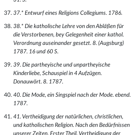
37.* Entwurf eines Religions Collegiums. 1786.
38.* Die katholische Lehre von den Abläßen für
die Verstorbenen, bey Gelegenheit einer kathol.
Verordnung auseinander gesetzt. 8. (Augsburg)
1787. 16 und 60 S.
39. Die partheyische und unpartheyische
Kinderliebe, Schauspiel in 4 Aufzügen.
Donauwört. 8. 1787.
40. Die Mode, ein Singspiel nach der Mode. ebend.
1787.
41. Vertheidigung der natürlichen, christlichen,
und katholischen Religion. Nach den Bedürfnissen
unserer Zeiten. Erster Theil. Vertheidigung der