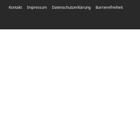
Kontakt
Impressum
Datenschutzerklärung
Barrierefreiheit