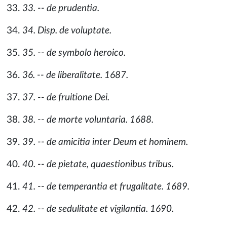
33. -- de prudentia.
34. Disp. de voluptate.
35. -- de symbolo heroico.
36. -- de liberalitate. 1687.
37. -- de fruitione Dei.
38. -- de morte voluntaria. 1688.
39. -- de amicitia inter Deum et hominem.
40. -- de pietate, quaestionibus tribus.
41. -- de temperantia et frugalitate. 1689.
42. -- de sedulitate et vigilantia. 1690.