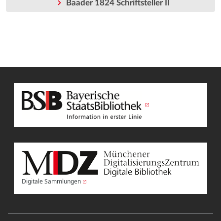
Baader 1824 Schriftsteller II
Digitale Sammlungen