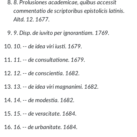
8. Prolusiones academicae, quibus accessit
commentatio de scriptoribus epistolicis latinis.
Altd. 12. 1677.
9. Disp. de iuvito per ignorantiam. 1769.
10. -- de idea viri iusti. 1679.
11. -- de consultatione. 1679.
12. -- de conscientia. 1682.
13. -- de idea viri magnanimi. 1682.
14. -- de modestia. 1682.
15. -- de veracitate. 1684.
16. -- de urbanitate. 1684.