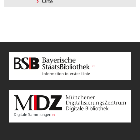
Orte
Digitale Sammlungen