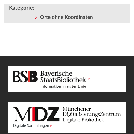
Kategorie
:
Orte ohne Koordinaten
Digitale Sammlungen