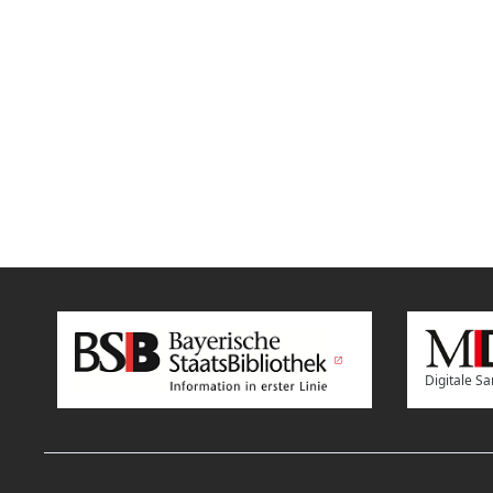
Digitale 