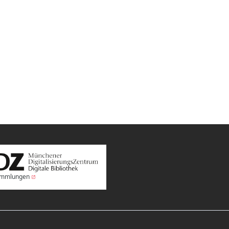
Sammlungen