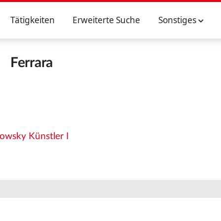
Tätigkeiten
Erweiterte Suche
Sonstiges
Ferrara
owsky Künstler I