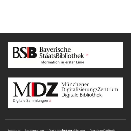
Digitale Sammlungen
Kontakt
Impressum
Datenschutzerklärung
Barrierefreiheit