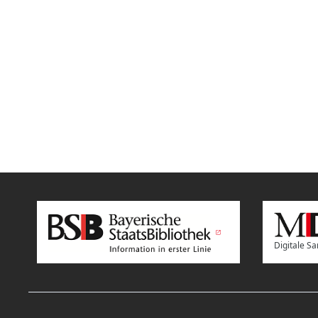
Digitale 