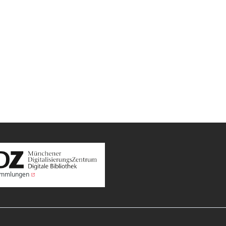
Sammlungen