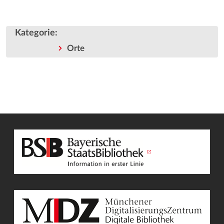
Kategorie
:
Orte