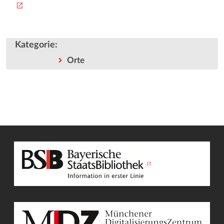
Kategorie
:
Orte