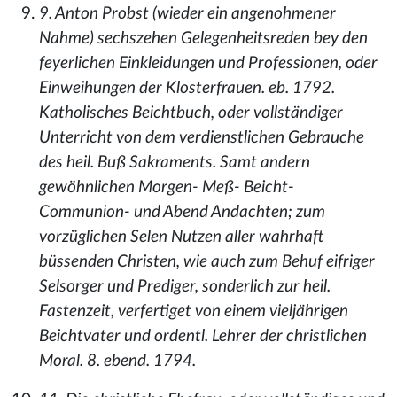
9. Anton Probst (wieder ein angenohmener
Nahme) sechszehen Gelegenheitsreden bey den
feyerlichen Einkleidungen und Professionen, oder
Einweihungen der Klosterfrauen. eb. 1792.
Katholisches Beichtbuch, oder vollständiger
Unterricht von dem verdienstlichen Gebrauche
des heil. Buß Sakraments. Samt andern
gewöhnlichen Morgen- Meß- Beicht-
Communion- und Abend Andachten; zum
vorzüglichen Selen Nutzen aller wahrhaft
büssenden Christen, wie auch zum Behuf eifriger
Selsorger und Prediger, sonderlich zur heil.
Fastenzeit, verfertiget von einem vieljährigen
Beichtvater und ordentl. Lehrer der christlichen
Moral. 8. ebend. 1794.