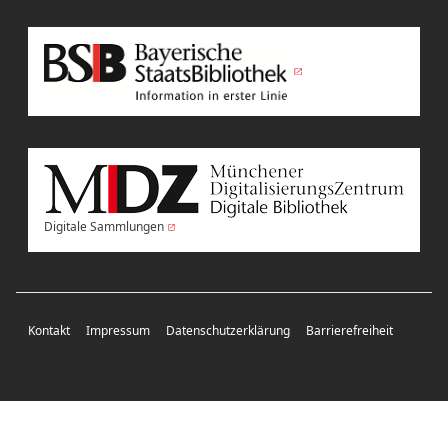
Digitale Sammlungen
Kontakt
Impressum
Datenschutzerklärung
Barrierefreiheit