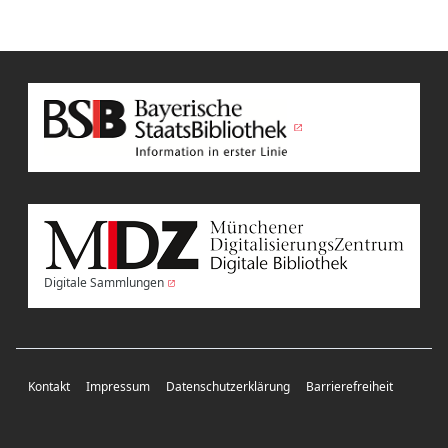
Digitale Sammlungen
Kontakt
Impressum
Datenschutzerklärung
Barrierefreiheit