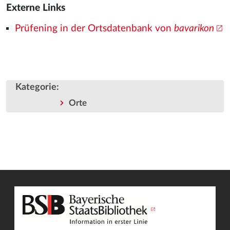
Externe Links
Prüfening in der Ortsdatenbank von
bavarikon
Kategorie
:
Orte