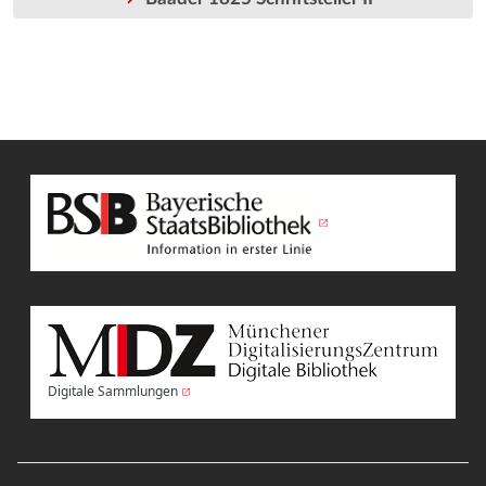
Digitale Sammlungen