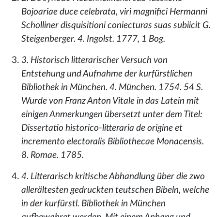
Bojoariae duce celebrata, viri magnifici Hermanni
Scholliner disquisitioni coniecturas suas subiicit G.
Steigenberger. 4. Ingolst. 1777, 1 Bog.
3. Historisch litterarischer Versuch von
Entstehung und Aufnahme der kurfürstlichen
Bibliothek in München. 4. München. 1754. 54 S.
Wurde von Franz Anton Vitale in das Latein mit
einigen Anmerkungen übersetzt unter dem Titel:
Dissertatio historico-litteraria de origine et
incremento electoralis Bibliothecae Monacensis.
8. Romae. 1785.
4. Litterarisch kritische Abhandlung über die zwo
allerältesten gedruckten teutschen Bibeln, welche
in der kurfürstl. Bibliothek in München