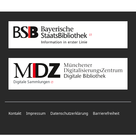
Digitale Sammlungen
Kontakt
Impressum
Datenschutzerklärung
Barrierefreiheit