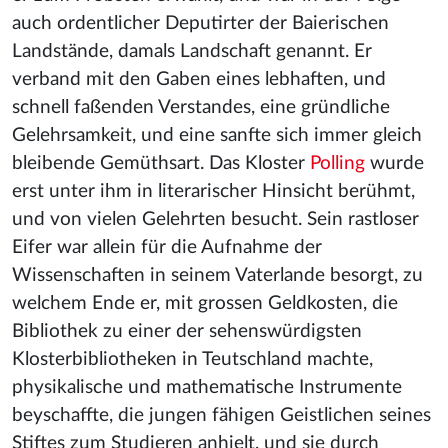
auch ordentlicher Deputirter der Baierischen
Landstände, damals Landschaft genannt. Er
verband mit den Gaben eines lebhaften, und
schnell faßenden Verstandes, eine gründliche
Gelehrsamkeit, und eine sanfte sich immer gleich
bleibende Gemüthsart. Das Kloster
Polling
wurde
erst unter ihm in literarischer Hinsicht berühmt,
und von vielen Gelehrten besucht. Sein rastloser
Eifer war allein für die Aufnahme der
Wissenschaften in seinem Vaterlande besorgt, zu
welchem Ende er, mit grossen Geldkosten, die
Bibliothek zu einer der sehenswürdigsten
Klosterbibliotheken in Teutschland machte,
physikalische und mathematische Instrumente
beyschaffte, die jungen fähigen Geistlichen seines
Stiftes zum Studieren anhielt, und sie durch