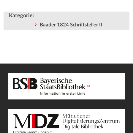
Kategorie
:
Baader 1824 Schriftsteller II
Digitale Sammlungen