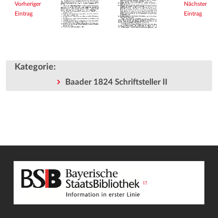
Vorheriger
Nächster
Eintrag
Eintrag
Kategorie
:
Baader 1824 Schriftsteller II