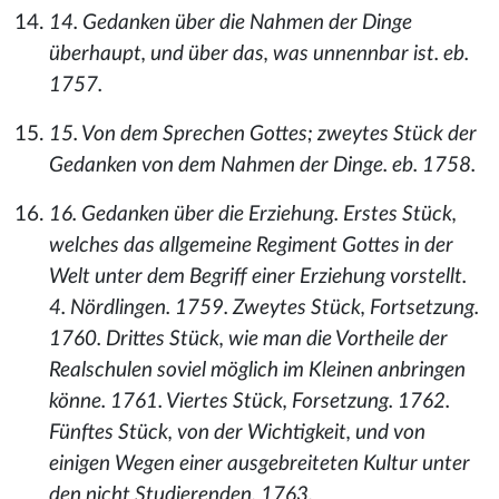
14. Gedanken über die Nahmen der Dinge
überhaupt, und über das, was unnennbar ist. eb.
1757.
15. Von dem Sprechen Gottes; zweytes Stück der
Gedanken von dem Nahmen der Dinge. eb. 1758.
16. Gedanken über die Erziehung. Erstes Stück,
welches das allgemeine Regiment Gottes in der
Welt unter dem Begriff einer Erziehung vorstellt.
4. Nördlingen. 1759. Zweytes Stück, Fortsetzung.
1760. Drittes Stück, wie man die Vortheile der
Realschulen soviel möglich im Kleinen anbringen
könne. 1761. Viertes Stück, Forsetzung. 1762.
Fünftes Stück, von der Wichtigkeit, und von
einigen Wegen einer ausgebreiteten Kultur unter
den nicht Studierenden. 1763.