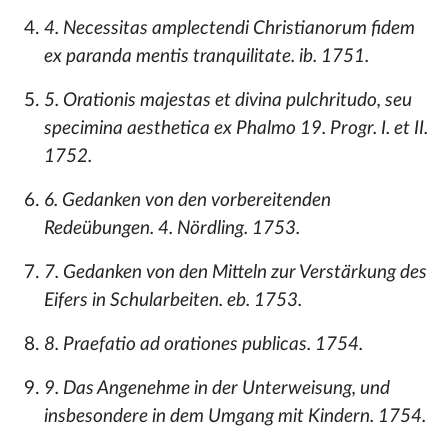
4. Necessitas amplectendi Christianorum fidem
ex paranda mentis tranquilitate. ib. 1751.
5. Orationis majestas et divina pulchritudo, seu
specimina aesthetica ex Phalmo 19. Progr. I. et II.
1752.
6. Gedanken von den vorbereitenden
Redeübungen. 4. Nördling. 1753.
7. Gedanken von den Mitteln zur Verstärkung des
Eifers in Schularbeiten. eb. 1753.
8. Praefatio ad orationes publicas. 1754.
9. Das Angenehme in der Unterweisung, und
insbesondere in dem Umgang mit Kindern. 1754.