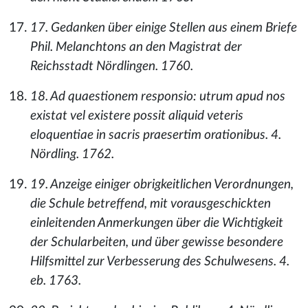
17. Gedanken über einige Stellen aus einem Briefe
Phil. Melanchtons an den Magistrat der
Reichsstadt Nördlingen. 1760.
18. Ad quaestionem responsio: utrum apud nos
existat vel existere possit aliquid veteris
eloquentiae in sacris praesertim orationibus. 4.
Nördling. 1762.
19. Anzeige einiger obrigkeitlichen Verordnungen,
die Schule betreffend, mit vorausgeschickten
einleitenden Anmerkungen über die Wichtigkeit
der Schularbeiten, und über gewisse besondere
Hilfsmittel zur Verbesserung des Schulwesens. 4.
eb. 1763.