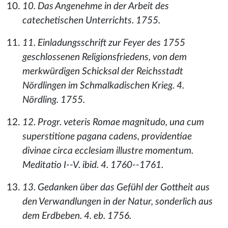
10. Das Angenehme in der Arbeit des
catechetischen Unterrichts. 1755.
11. Einladungsschrift zur Feyer des 1755
geschlossenen Religionsfriedens, von dem
merkwürdigen Schicksal der Reichsstadt
Nördlingen im Schmalkadischen Krieg. 4.
Nördling. 1755.
12. Progr. veteris Romae magnitudo, una cum
superstitione pagana cadens, providentiae
divinae circa ecclesiam illustre momentum.
Meditatio I--V. ibid. 4. 1760--1761.
13. Gedanken über das Gefühl der Gottheit aus
den Verwandlungen in der Natur, sonderlich aus
dem Erdbeben. 4. eb. 1756.