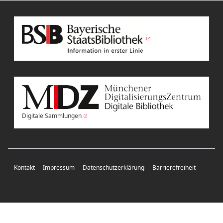
Digitale Sammlungen
Kontakt
Impressum
Datenschutzerklärung
Barrierefreiheit