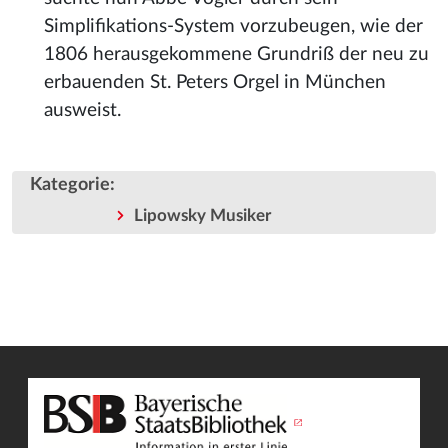
Simplifikations-System vorzubeugen, wie der
1806 herausgekommene Grundriß der neu zu
erbauenden St. Peters Orgel in München
ausweist.
Kategorie
:
Lipowsky Musiker