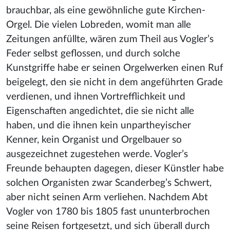
brauchbar, als eine gewöhnliche gute Kirchen-
Orgel. Die vielen Lobreden, womit man alle
Zeitungen anfüllte, wären zum Theil aus Vogler’s
Feder selbst geflossen, und durch solche
Kunstgriffe habe er seinen Orgelwerken einen Ruf
beigelegt, den sie nicht in dem angeführten Grade
verdienen, und ihnen Vortrefflichkeit und
Eigenschaften angedichtet, die sie nicht alle
haben, und die ihnen kein unpartheyischer
Kenner, kein Organist und Orgelbauer so
ausgezeichnet zugestehen werde. Vogler’s
Freunde behaupten dagegen, dieser Künstler habe
solchen Organisten zwar Scanderbeg’s Schwert,
aber nicht seinen Arm verliehen. Nachdem Abt
Vogler von 1780 bis 1805 fast ununterbrochen
seine Reisen fortgesetzt, und sich überall durch