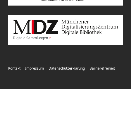
Digitale Sammlungen
Kontakt
Impressum
Datenschutzerklärung
Barrierefreiheit