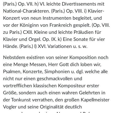
(Paris.) Op. VII. h) VI. leichte Divertissements mit
National-Charakteren. (Paris.) Op. VIII. i) Klavier-
Konzert von neun Instrumenten begleitet, und
vor der Königinn von Frankreich gespielt. (Op. VIII.
zu Paris.) CXII. Kleine und leichte Präludien für
Klavier und Orgel. Op. IX. k) Eine Sonate für vier
Hände. (Paris.) l) XVI. Variationen u. s. w.
Nebstdem existiren von seiner Komposition noch
eine Menge Messen, Herr Gott dich loben wir,
Psalmen, Konzerte, Simphonien u. dgl. welche alle
nicht nur einen geschmackvollen und
vortrefflichen klassischen Kompositeur erster
Größe, sondern auch einen wahren Gelehrten in
der Tonkunst verrathen, den großen Kapellmeister
Vogler und seine Originalität deutlich