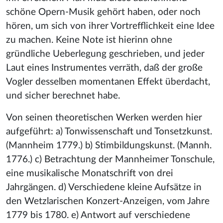
schöne Opern-Musik gehört haben, oder noch
hören, um sich von ihrer Vortrefflichkeit eine Idee
zu machen. Keine Note ist hierinn ohne
gründliche Ueberlegung geschrieben, und jeder
Laut eines Instrumentes verräth, daß der große
Vogler desselben momentanen Effekt überdacht,
und sicher berechnet habe.
Von seinen theoretischen Werken werden hier
aufgeführt: a) Tonwissenschaft und Tonsetzkunst.
(Mannheim 1779.) b) Stimbildungskunst. (Mannh.
1776.) c) Betrachtung der Mannheimer Tonschule,
eine musikalische Monatschrift von drei
Jahrgängen. d) Verschiedene kleine Aufsätze in
den Wetzlarischen Konzert-Anzeigen, vom Jahre
1779 bis 1780. e) Antwort auf verschiedene