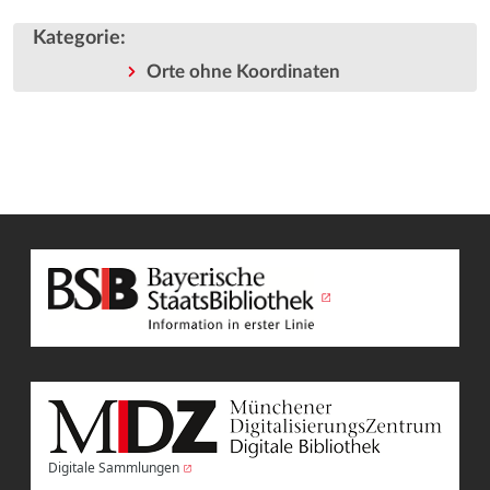
Kategorie
:
Orte ohne Koordinaten
Digitale Sammlungen