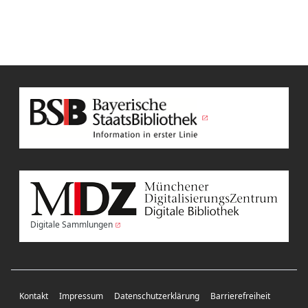
Digitale Sammlungen
Kontakt
Impressum
Datenschutzerklärung
Barrierefreiheit