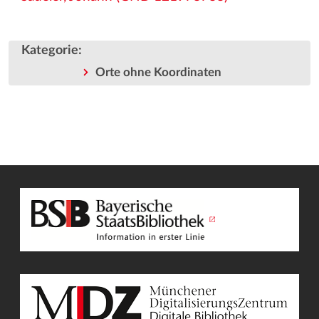
Kategorie
:
Orte ohne Koordinaten