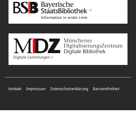
Digitale Sammlungen
Kontakt
Impressum
Datenschutzerklärung
Barrierefreiheit