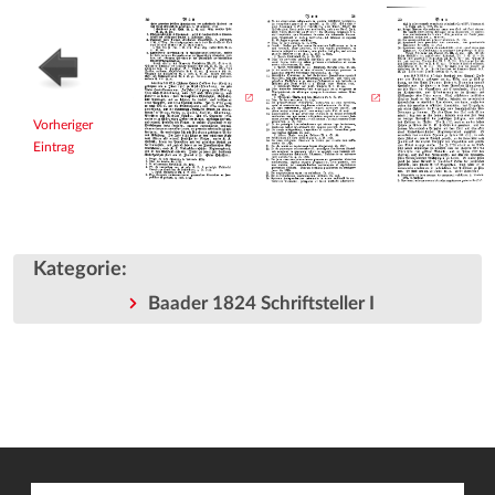
Vorheriger
Eintrag
Kategorie
:
Baader 1824 Schriftsteller I