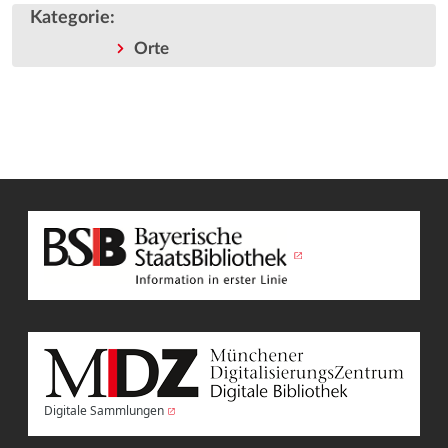
Kategorie
:
Orte
Digitale Sammlungen