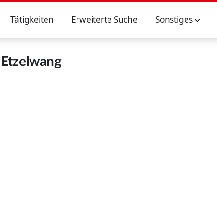
Tätigkeiten
Erweiterte Suche
Sonstiges
Etzelwang