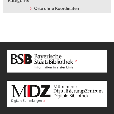
Kategorie
:
Orte ohne Koordinaten
Digitale Sammlungen