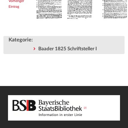
Vorheriger
Eintrag
Kategorie
:
Baader 1825 Schriftsteller I