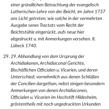
einer gründlichen Betrachtung der evangelisch
Lutherischen Lehre von der Beicht, im Jahre 1737
ans Licht getreten; wie solche in der vermehrten
Ausgabe senes Tractats vom Recht der
Beichtstühle eingerückt, aufs neue hier
abgedruckt u. mit Anmerkungen versehen. 8.
Lübeck 1740.
29. Abhandlung von dem Ursprung der
Archidiakonen, Archidiaconal Gerichte,
Bischöflichen Officialen u. Vicarien, und deren
Unterschied; vornehmlich aus denen Schlüßen
der Concilien dargethan, nebst einigen besondern
Anmerkungen von denen Archidiaconen,
Officialen u. Vicarien im Hochstift Hildesheim,
gröstentheils mit noch ungedruckten Urkunden