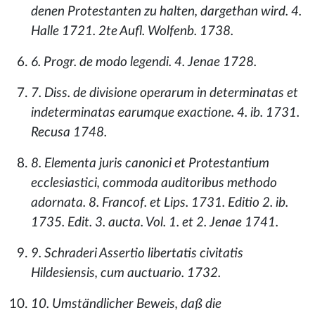
denen Protestanten zu halten, dargethan wird. 4.
Halle 1721. 2te Aufl. Wolfenb. 1738.
6. Progr. de modo legendi. 4. Jenae 1728.
7. Diss. de divisione operarum in determinatas et
indeterminatas earumque exactione. 4. ib. 1731.
Recusa 1748.
8. Elementa juris canonici et Protestantium
ecclesiastici, commoda auditoribus methodo
adornata. 8. Francof. et Lips. 1731. Editio 2. ib.
1735. Edit. 3. aucta. Vol. 1. et 2. Jenae 1741.
9. Schraderi Assertio libertatis civitatis
Hildesiensis, cum auctuario. 1732.
10. Umständlicher Beweis, daß die