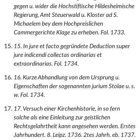
gegen u. wider die Hochstiftische Hildesheimische
Regierung, Amt Steuerwald u. Kloster ad S.
Michaelem bey dem Hochpreislichen
Cammergerichte Klage zu erheben. Fol. 1733.
15. In jure et facto gegründete Deduction super
jure indicendi collectas ordinarias et
extraordinarias. Fol. 1734.
16. Kurze Abhandlung von dem Ursprung u.
Eigenschaften der sogenannten jurium Stolae u. s.
w. Fol. 1734.
17. Versuch einer Kirchenhistorie, in so fern
solche als eine Einleitung zur geistlichen
Rechtsgelahrtheit kann angesehen werden. Erstes
Jahrhundert. 8. Leipz. 1736. 2tes Jahrh. eb. 1737.