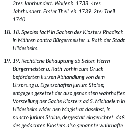
3tes Jahrhundert. Wolfenb. 1738. 4tes
Jahrhundert. Erster Theil. eb. 1739. 2ter Theil
1740.
18. Species facti in Sachen des Klosters Rhadisch
in Mähren contra Bürgermeister u. Rath der Stadt
Hildesheim.
19. Rechtliche Behauptung ab Seiten Herrn
Bürgermeister u. Rath vorhin zum Druck
beförderten kurzen Abhandlung von dem
Ursprung u. Eigenschaften jurium Stolae;
entgegen gesetzet der also genannten wahrhaften
Vorstellung der Sache Klosters ad S. Michaelem in
Hildesheim wider den Magistrat daselbst, in
puncto jurium Stolae, dergestalt eingerichtet, daß
des gedachten Klosters also genannte wahrhafte