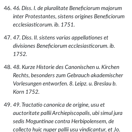
46. Diss. I. de pluralitate Beneficiorum majorum
inter Protestantes, sistens origines Beneficiorum
ecclesiasticorum. ib. 1751.
47. Diss. II. sistens varias appellationes et
divisiones Beneficiorum ecclesiasticorum. ib.
1752.
48. Kurze Historie des Canonischen u. Kirchen
Rechts, besonders zum Gebrauch akademischer
Vorlesungen entworfen. 8. Leipz. u. Breslau b.
Korn 1752.
49. Tractatio canonica de origine, usu et
auctoritate pallii Archiepiscopalis, ubi simul jura
sedis Moguntinae contra Herbipolensem, de
collecto huic nuper pallii usu vindicantur, et Jo.