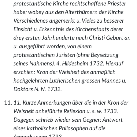
protestantische Kirche rechtschaffene Priester
habe; wobey aus den Alterthümern der Kirche
Verschiedenes angemerkt u. Vieles zu besserer
Einsicht u. Erkenntnis des Kirchenstaats derer
drey ersten Jahrhunderte nach Christi Geburt an
u. ausgeführt worden, von einem
protestantischen Juristen (ohne Beysetzung
seines Nahmens). 4. Hildesheim 1732. Hierauf
erschien: Kron der Weisheit des anmaßlich
hochgelehrten Lutherischen grossen Mannes u.
Doktors N. N. 1732.
11. Kurze Anmerkungen über die in der Kron der
Weisheit anheführte Reflexion u. s. w. 1733.
Dagegen schrieb wieder sein Gegner: Antwort
eines katholischen Philosophen auf die