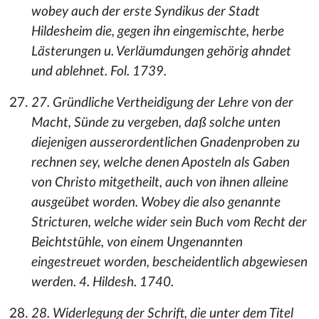
wobey auch der erste Syndikus der Stadt
Hildesheim die, gegen ihn eingemischte, herbe
Lästerungen u. Verläumdungen gehörig ahndet
und ablehnet. Fol. 1739.
27. Gründliche Vertheidigung der Lehre von der
Macht, Sünde zu vergeben, daß solche unten
diejenigen ausserordentlichen Gnadenproben zu
rechnen sey, welche denen Aposteln als Gaben
von Christo mitgetheilt, auch von ihnen alleine
ausgeübet worden. Wobey die also genannte
Stricturen, welche wider sein Buch vom Recht der
Beichtstühle, von einem Ungenannten
eingestreuet worden, bescheidentlich abgewiesen
werden. 4. Hildesh. 1740.
28. Widerlegung der Schrift, die unter dem Titel