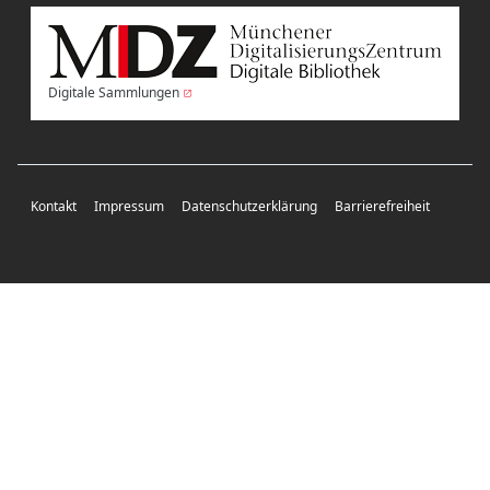
Digitale Sammlungen
Kontakt
Impressum
Datenschutzerklärung
Barrierefreiheit