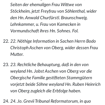
Seiten der ehemaligen Frau Wittwe von
Stöckheim, jetzt Freyfrau von Söhlenthal, wider
den Hn. Anwald Churfürstl. Braunschweig.
Lehnkammer, u. Frau von Kamecken in
Vormundschaft ihres Hn. Sohnes. Fol.
22. Nöthige Information in Sachen Herrn Bodo
Christoph Aschen von Oberg, wider dessen Frau
Mutter.
23. Rechtliche Behauptung, daß in den von
weyland Hn. Jobst Aschen von Oberg vor die
Obergische Familie gestifteten Stammgütern
vorjetzt beide Söhne weyland Hn. Ruben Heinrich
von Oberg zugleich die Erbfolge haben.
24. Jo. Grevii Tribunal Reformatorum, in quo