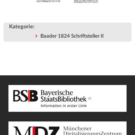
Kategorie
:
Baader 1824 Schriftsteller II