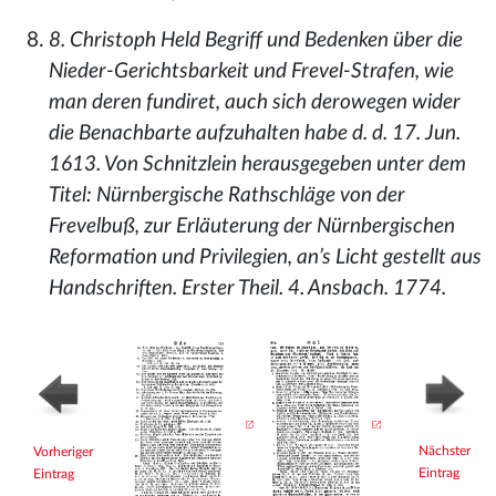
8. Christoph Held Begriff und Bedenken über die
Nieder-Gerichtsbarkeit und Frevel-Strafen, wie
man deren fundiret, auch sich derowegen wider
die Benachbarte aufzuhalten habe d. d. 17. Jun.
1613. Von Schnitzlein herausgegeben unter dem
Titel: Nürnbergische Rathschläge von der
Frevelbuß, zur Erläuterung der Nürnbergischen
Reformation und Privilegien, an’s Licht gestellt aus
Handschriften. Erster Theil. 4. Ansbach. 1774.
Nächster
Vorheriger
Eintrag
Eintrag