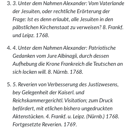
3. Unter dem Nahmen Alexander: Vom Vaterlande
der Jesuiten, oder rechtliche Erörterung der
Frage: Ist es denn erlaubt, alle Jesuiten in den
päbstlichen Kirchenstaat zu verweisen? 8. Frankf.
und Leipz. 1768.
4. Unter dem Nahmen Alexander: Patriotische
Gedanken vom Jure Albinagii, durch dessen
Aufhebung die Krone Frankreich die Teutschen an
sich locken will. 8. Nürnb. 1768.
5. Reverien von Verbesserung des Justizwesens,
bey Gelegenheit der Kaiserl. und
Reichskammergerichtl. Visitation; zum Druck
befördert, mit etlichen bishero ungedruckten
Aktenstücken. 4. Frankf. u. Leipz. (Nürnb.) 1768.
Fortgesetzte Reverien. 1769.