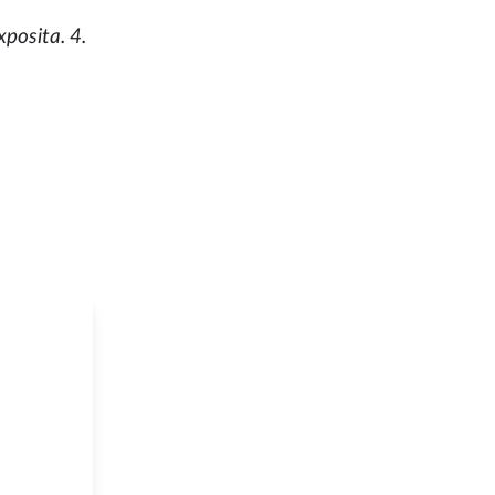
posita. 4.