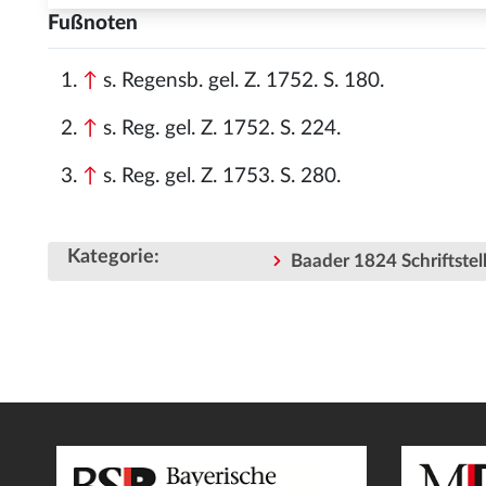
Fußnoten
↑
s. Regensb. gel. Z. 1752. S. 180.
↑
s. Reg. gel. Z. 1752. S. 224.
↑
s. Reg. gel. Z. 1753. S. 280.
Kategorie
:
Baader 1824 Schriftstell