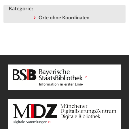
Kategorie
:
Orte ohne Koordinaten
Digitale Sammlungen