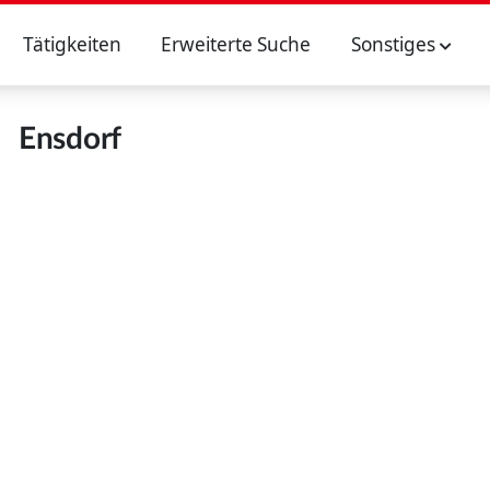
Tätigkeiten
Erweiterte Suche
Sonstiges
Ensdorf