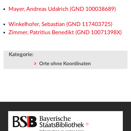
Mayer, Andreas Udalrich (GND 100038689)
Winkelhofer, Sebastian (GND 117403725)
Zimmer, Patritius Benedikt (GND 10071398X)
Kategorie
:
Orte ohne Koordinaten