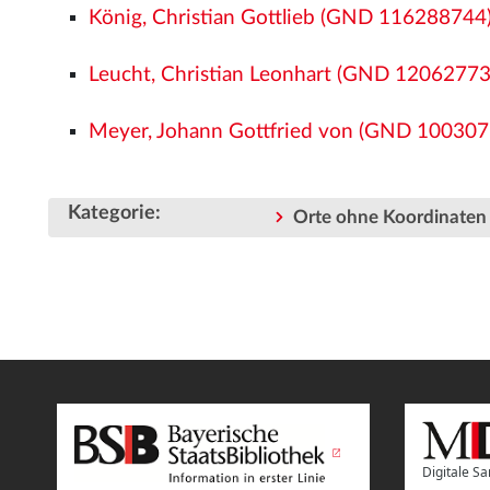
König, Christian Gottlieb (GND 116288744
Leucht, Christian Leonhart (GND 12062773
Meyer, Johann Gottfried von (GND 100307
Kategorie
:
Orte ohne Koordinaten
Digitale 