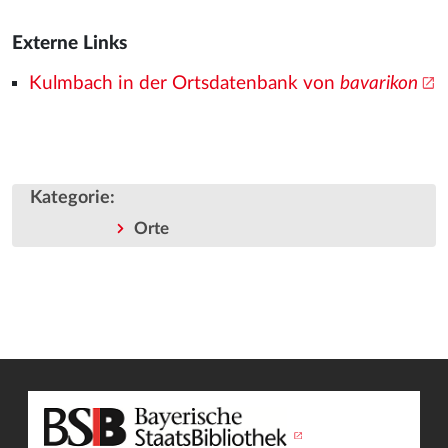
Externe Links
Kulmbach in der Ortsdatenbank von
bavarikon
Kategorie
:
Orte