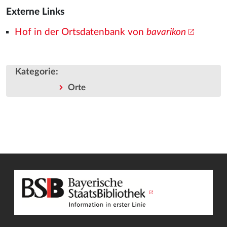
Externe Links
Hof in der Ortsdatenbank von
bavarikon
Kategorie
:
Orte