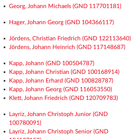
Georg, Johann Michaels (GND 117701181)
Hager, Johann Georg (GND 104366117)
Jördens, Christian Friedrich (GND 122113640)
Jördens, Johann Heinrich (GND 117148687)
Kapp, Johann (GND 100504787)
Kapp, Johann Christian (GND 100168914)
Kapp, Johann Erhard (GND 100828787)
Kapp, Johann Georg (GND 116053550)
Klett, Johann Friedrich (GND 120709783)
Layriz, Johann Christoph Junior (GND
100780091)
Layriz, Johann Christoph Senior (GND