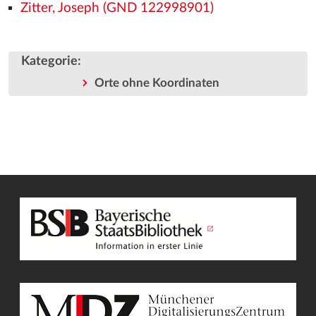
Zitter, Joseph (GND 122998901)
Kategorie
:
Orte ohne Koordinaten